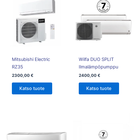
Mitsubishi Electric
Wilfa DUO SPLIT
RZ35
Ilmalämpöpumppu
2300,00
€
2400,00
€
Katso tuote
Katso tuote