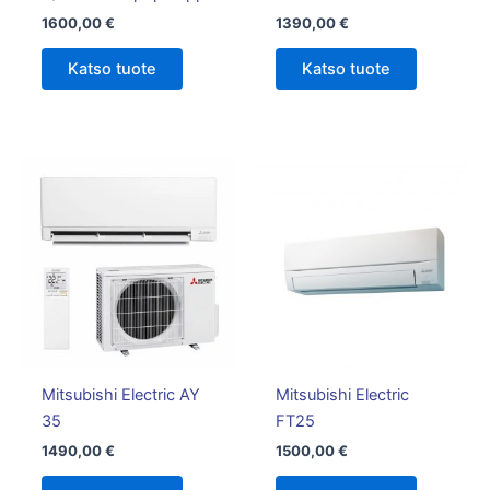
1600,00
€
1390,00
€
Katso tuote
Katso tuote
Mitsubishi Electric AY
Mitsubishi Electric
35
FT25
1490,00
€
1500,00
€