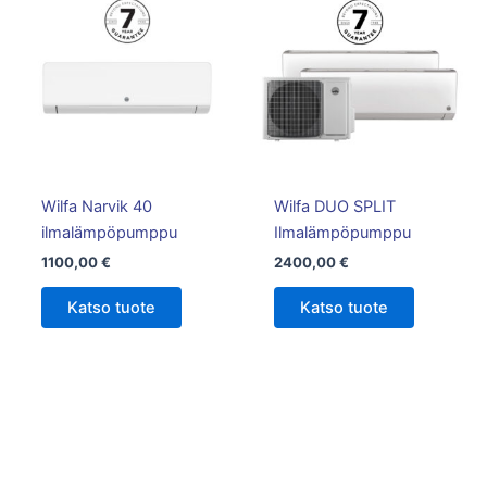
Wilfa Narvik 40
Wilfa DUO SPLIT
ilmalämpöpumppu
Ilmalämpöpumppu
1100,00
€
2400,00
€
Katso tuote
Katso tuote