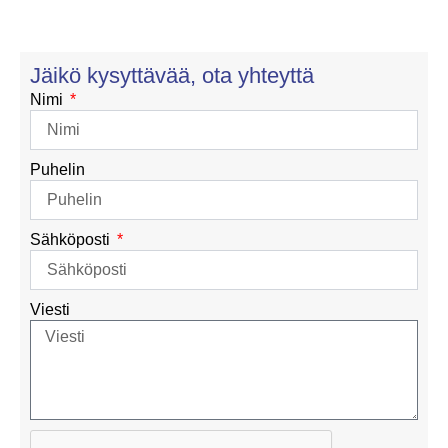
Jäikö kysyttävää, ota yhteyttä
Nimi
Puhelin
Sähköposti
Viesti