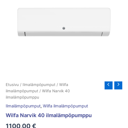
Etusivu
/
Ilmalämpöpumput
/
Wilfa
ilmalämpöpumput
/ Wilfa Narvik 40
ilmalämpöpumppu
Ilmalämpöpumput
,
Wilfa ilmalämpöpumput
Wilfa Narvik 40 ilmalämpöpumppu
1100,00
€