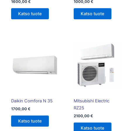
1600,00
€
1000,00
€
Katso tuote
Katso tuote
Daikin Comfora N 35
Mitsubishi Electric
RZ25
1700,00
€
2100,00
€
Katso tuote
Katso tuote