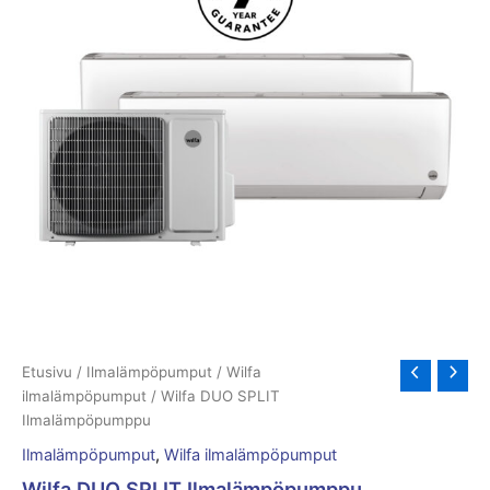
Etusivu
/
Ilmalämpöpumput
/
Wilfa
ilmalämpöpumput
/ Wilfa DUO SPLIT
Ilmalämpöpumppu
Ilmalämpöpumput
,
Wilfa ilmalämpöpumput
Wilfa DUO SPLIT Ilmalämpöpumppu