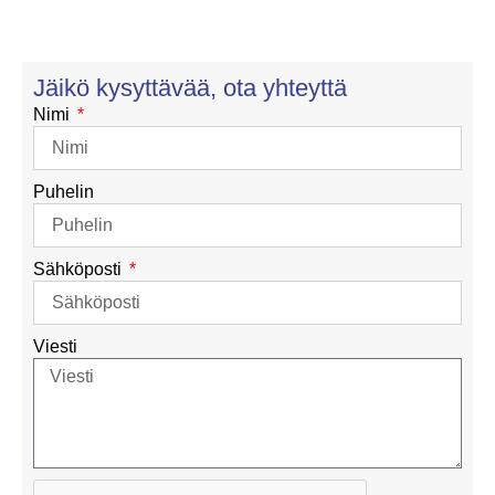
Jäikö kysyttävää, ota yhteyttä
Nimi
Puhelin
Sähköposti
Viesti