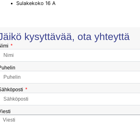
Sulakekoko 16 A
Jäikö kysyttävää, ota yhteyttä
Nimi
Puhelin
Sähköposti
Viesti