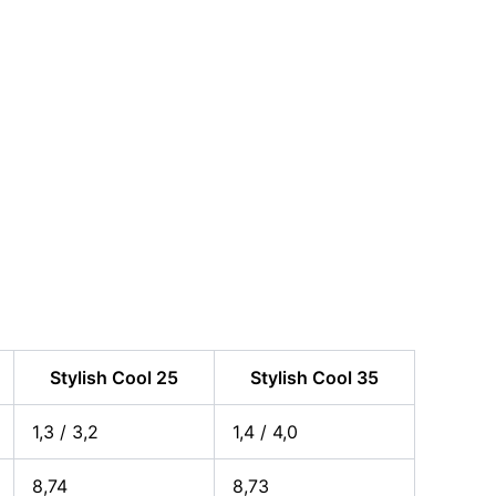
Stylish Cool 25
Stylish Cool 35
1,3 / 3,2
1,4 / 4,0
8,74
8,73