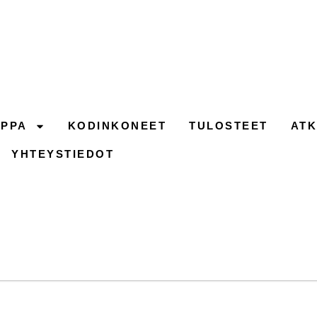
PPA
KODINKONEET
TULOSTEET
ATK
YHTEYSTIEDOT