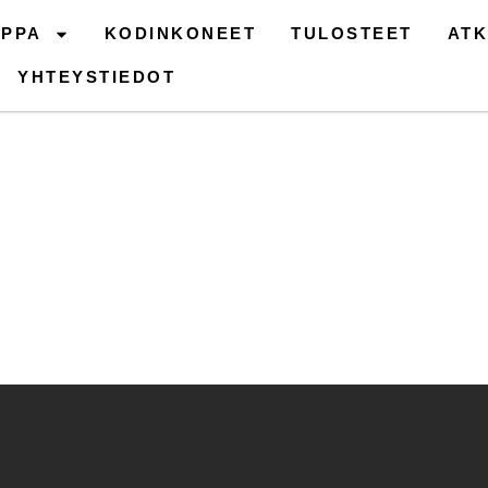
PPA
KODINKONEET
TULOSTEET
ATK
YHTEYSTIEDOT