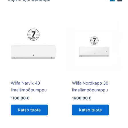
Wilfa Narvik 40
Wilfa Nordkapp 30
ilmalämpöpumppu
ilmalämpöpumppu
1100,00
€
1600,00
€
Katso tuote
Katso tuote