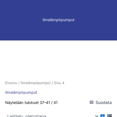
Ilmalämpöpumput
Etusivu
/
Ilmalämpöpumput
/ Sivu 4
Ilmalämpöpumput
Suodata
Näytetään tulokset 37–41 / 41