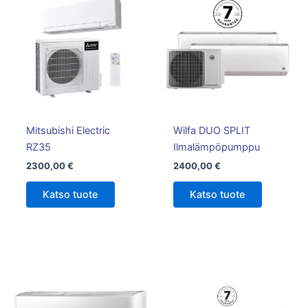
Mitsubishi Electric
Wilfa DUO SPLIT
RZ35
Ilmalämpöpumppu
2300,00
€
2400,00
€
Katso tuote
Katso tuote