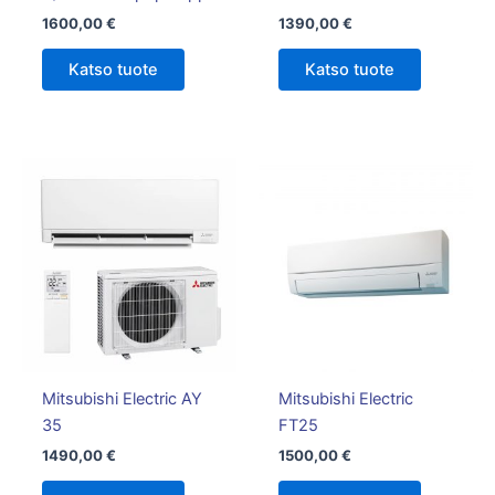
1600,00
€
1390,00
€
Katso tuote
Katso tuote
Mitsubishi Electric AY
Mitsubishi Electric
35
FT25
1490,00
€
1500,00
€