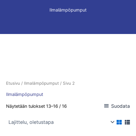
Ilmalämpöpumput
Etusivu
/
Ilmalämpöpumput
/ Sivu 2
Ilmalämpöpumput
Suodata
Näytetään tulokset 13–16 / 16