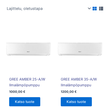
GREE AMBER 25-A/W
GREE AMBER 35-A/W
Ilmalämpöpumppu
Ilmalämpöpumppu
1000,00
€
1200,00
€
Katso tuote
Katso tuote