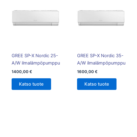
GREE SP-X Nordic 25-
GREE SP-X Nordic 35-
A/W ilmalämpöpumppu
A/W ilmalämpöpumppu
1400,00
€
1600,00
€
Katso tuote
Katso tuote