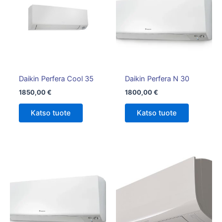
Daikin Perfera Cool 35
Daikin Perfera N 30
1850,00
€
1800,00
€
Katso tuote
Katso tuote