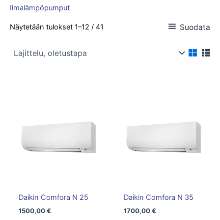
Ilmalämpöpumput
Suodata
Näytetään tulokset 1–12 / 41
Daikin Comfora N 25
Daikin Comfora N 35
1500,00
€
1700,00
€