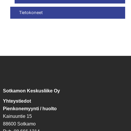
Tietokoneet
Sotkamon Keskusliike Oy
Yhteystiedot
Pienkonemyynti / huolto
Kainuuntie 15
88600 Sotkamo