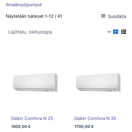
Ilmalämpöpumput
Suodata
Näytetään tulokset 1–12 / 41
Daikin Comfora N 25
Daikin Comfora N 35
1500,00
€
1700,00
€