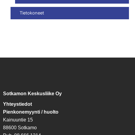
Tietokoneet
Sotkamon Keskusliike Oy
Yhteystiedot
Pienkonemyynti / huolto
Kainuuntie 15
88600 Sotkamo