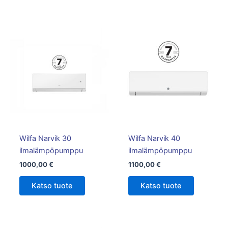
Wilfa Narvik 30
Wilfa Narvik 40
ilmalämpöpumppu
ilmalämpöpumppu
1000,00
€
1100,00
€
Katso tuote
Katso tuote