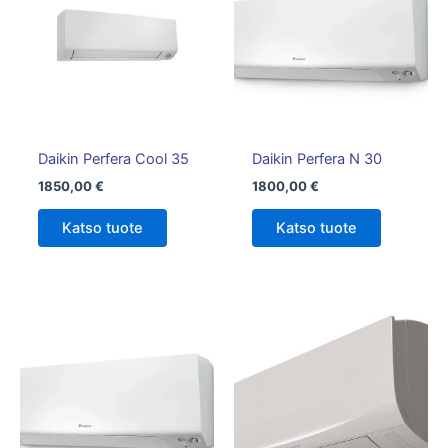
Daikin Perfera Cool 35
Daikin Perfera N 30
1850,00
€
1800,00
€
Katso tuote
Katso tuote