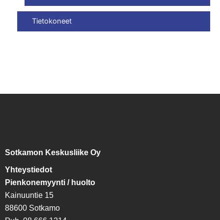
Tietokoneet
Sotkamon Keskusliike Oy
Yhteystiedot
Pienkonemyynti / huolto
Kainuuntie 15
88600 Sotkamo