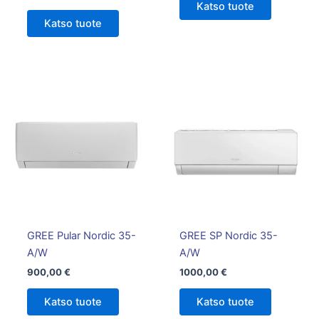
Katso tuote
Katso tuote
GREE Pular Nordic 35-
GREE SP Nordic 35-
A/W
A/W
900,00
€
1000,00
€
Katso tuote
Katso tuote