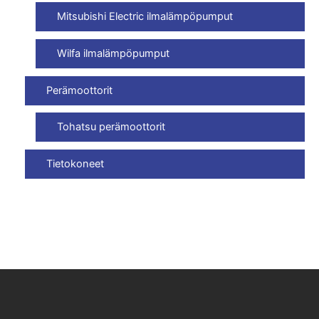
Mitsubishi Electric ilmalämpöpumput
Wilfa ilmalämpöpumput
Perämoottorit
Tohatsu perämoottorit
Tietokoneet