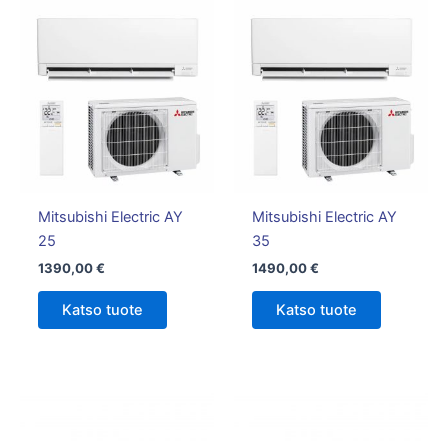
Mitsubishi Electric AY
Mitsubishi Electric AY
25
35
1390,00
€
1490,00
€
Katso tuote
Katso tuote