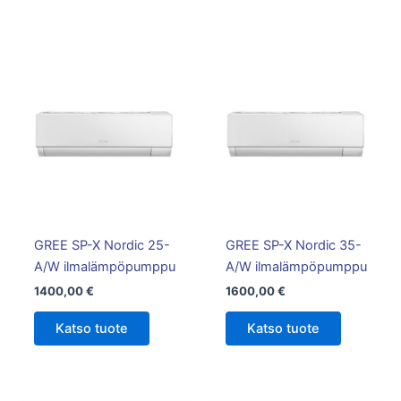
GREE SP-X Nordic 25-
GREE SP-X Nordic 35-
A/W ilmalämpöpumppu
A/W ilmalämpöpumppu
1400,00
€
1600,00
€
Katso tuote
Katso tuote