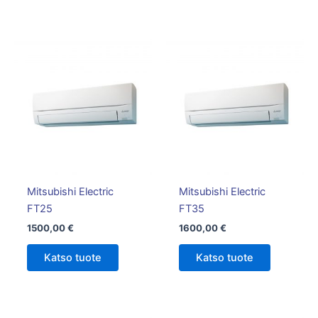
Mitsubishi Electric
Mitsubishi Electric
FT25
FT35
1500,00
€
1600,00
€
Katso tuote
Katso tuote