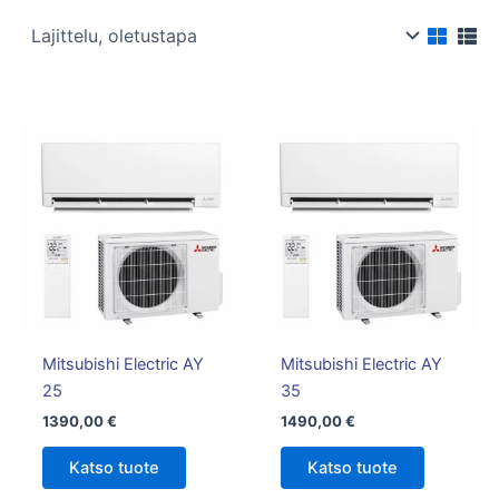
Mitsubishi Electric AY
Mitsubishi Electric AY
25
35
1390,00
€
1490,00
€
Katso tuote
Katso tuote