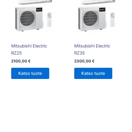
Mitsubishi Electric
Mitsubishi Electric
RZ25
RZ35
2100,00
€
2300,00
€
Katso tuote
Katso tuote