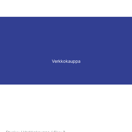
Verkkokauppa