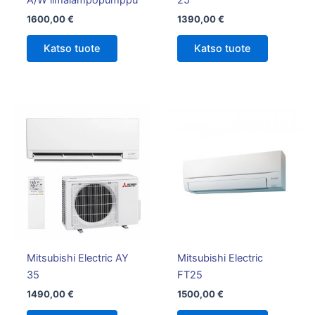
1600,00
€
1390,00
€
Katso tuote
Katso tuote
Mitsubishi Electric AY
Mitsubishi Electric
35
FT25
1490,00
€
1500,00
€