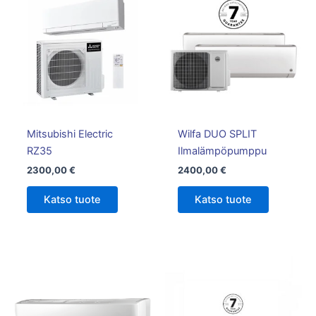
Mitsubishi Electric
Wilfa DUO SPLIT
RZ35
Ilmalämpöpumppu
2300,00
€
2400,00
€
Katso tuote
Katso tuote