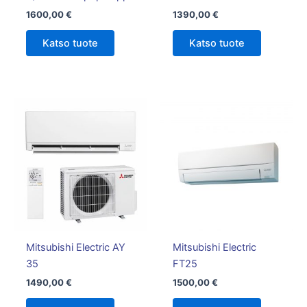
1600,00
€
1390,00
€
Katso tuote
Katso tuote
Mitsubishi Electric AY
Mitsubishi Electric
35
FT25
1490,00
€
1500,00
€