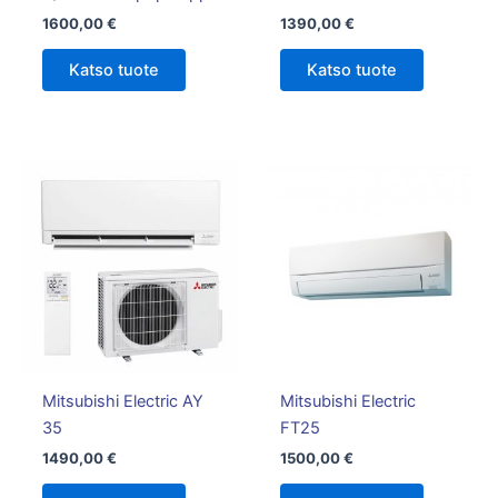
1600,00
€
1390,00
€
Katso tuote
Katso tuote
Mitsubishi Electric AY
Mitsubishi Electric
35
FT25
1490,00
€
1500,00
€