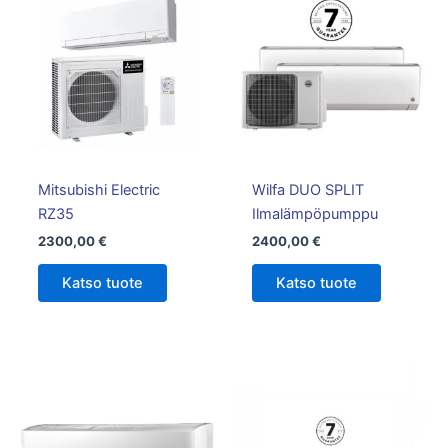
Mitsubishi Electric
Wilfa DUO SPLIT
RZ35
Ilmalämpöpumppu
2300,00
€
2400,00
€
Katso tuote
Katso tuote