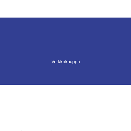
Verkkokauppa