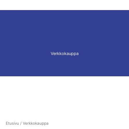
Verkkokauppa
Etusivu
/ Verkkokauppa