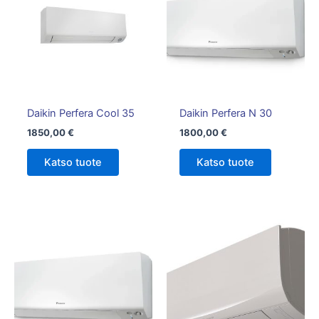
Daikin Perfera Cool 35
Daikin Perfera N 30
1850,00
€
1800,00
€
Katso tuote
Katso tuote