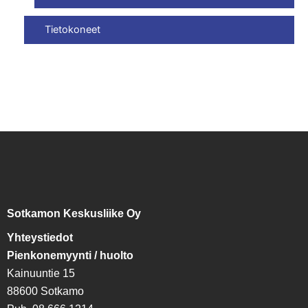
Tietokoneet
Sotkamon Keskusliike Oy
Yhteystiedot
Pienkonemyynti / huolto
Kainuuntie 15
88600 Sotkamo