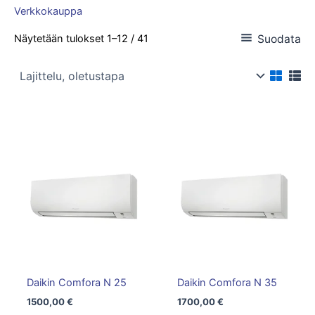
Verkkokauppa
Suodata
Näytetään tulokset 1–12 / 41
Daikin Comfora N 25
Daikin Comfora N 35
1500,00
€
1700,00
€