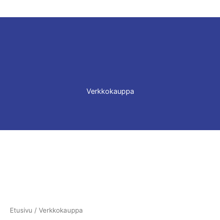
Verkkokauppa
Etusivu
/ Verkkokauppa