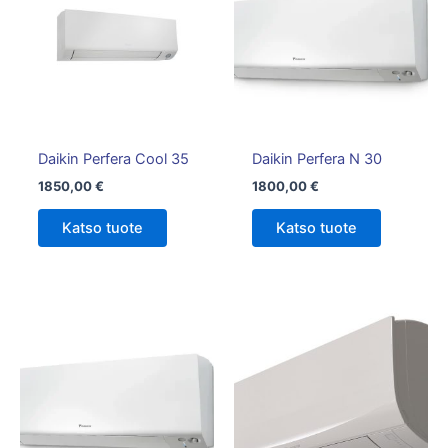
Daikin Perfera Cool 35
Daikin Perfera N 30
1850,00
€
1800,00
€
Katso tuote
Katso tuote