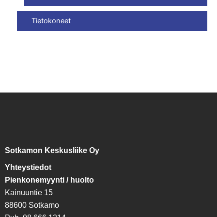
Tietokoneet
Sotkamon Keskusliike Oy
Yhteystiedot
Pienkonemyynti / huolto
Kainuuntie 15
88600 Sotkamo