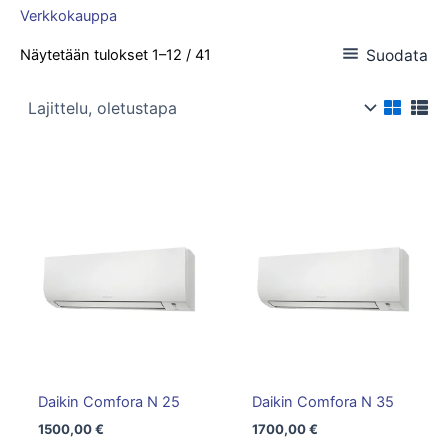
Verkkokauppa
Suodata
Näytetään tulokset 1–12 / 41
Daikin Comfora N 25
Daikin Comfora N 35
1500,00
€
1700,00
€