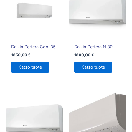
Daikin Perfera Cool 35
Daikin Perfera N 30
1850,00
€
1800,00
€
Katso tuote
Katso tuote