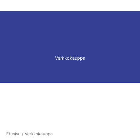
Verkkokauppa
Etusivu
/ Verkkokauppa