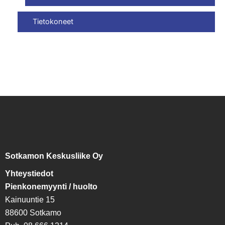
Tietokoneet
Sotkamon Keskusliike Oy
Yhteystiedot
Pienkonemyynti / huolto
Kainuuntie 15
88600 Sotkamo