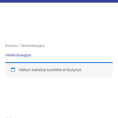
Etusivu
/ Verkkokauppa
Verkkokauppa
Valitun kaltaisia tuotteita ei löytynyt.