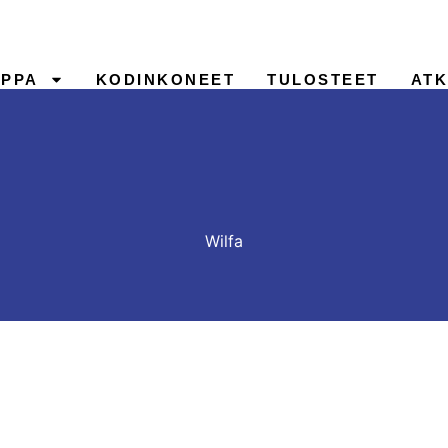
PPA
KODINKONEET
TULOSTEET
ATK
YHTEYSTIEDOT
Wilfa