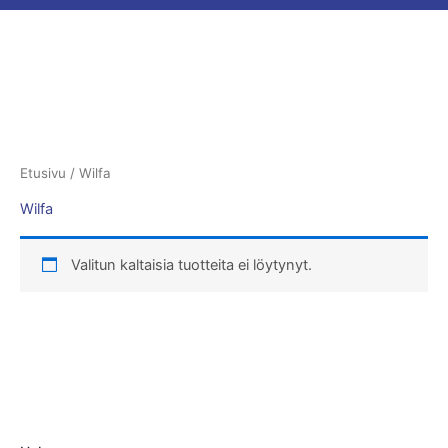
Etusivu
/ Wilfa
Wilfa
Valitun kaltaisia tuotteita ei löytynyt.