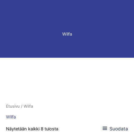
Wilfa
Etusivu
/ Wilfa
Wilfa
Suodata
Näytetään kaikki 8 tulosta