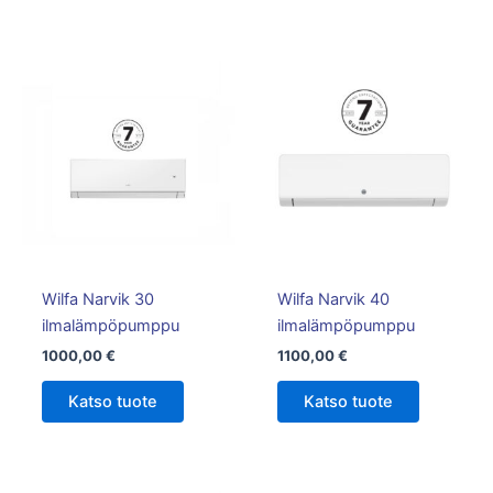
Wilfa Narvik 30
Wilfa Narvik 40
ilmalämpöpumppu
ilmalämpöpumppu
1000,00
€
1100,00
€
Katso tuote
Katso tuote