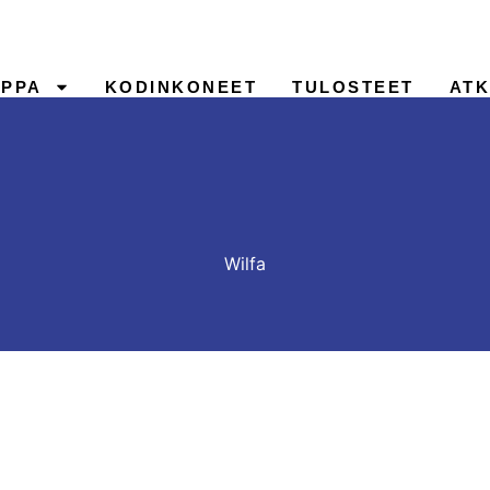
PPA
KODINKONEET
TULOSTEET
ATK
YHTEYSTIEDOT
Wilfa