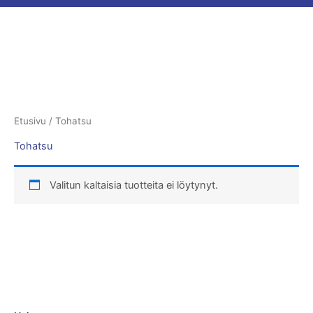
Etusivu
/ Tohatsu
Tohatsu
Valitun kaltaisia tuotteita ei löytynyt.