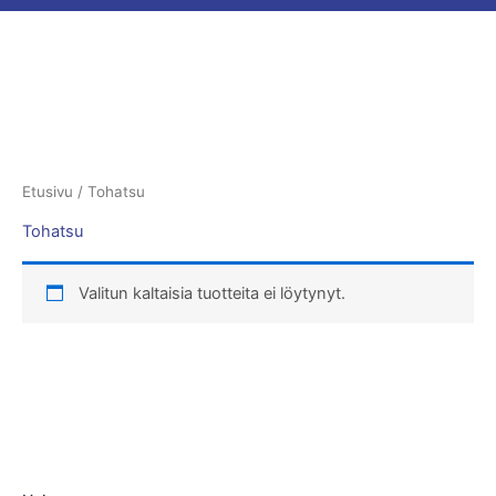
Etusivu
/ Tohatsu
Tohatsu
Valitun kaltaisia tuotteita ei löytynyt.