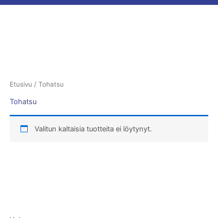
Etusivu
/ Tohatsu
Tohatsu
Valitun kaltaisia tuotteita ei löytynyt.